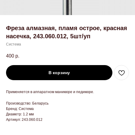
Фреза алмазная, пламя острое, красная
насечка, 243.060.012, 5шт/уп
Система
400
р.
В корзину
Применяется в аппаратном маникюре и педикюре.
Производство: Беларусь
Бренд: Система
Диаметр: 1.2 мм
Артикул: 243.060.012