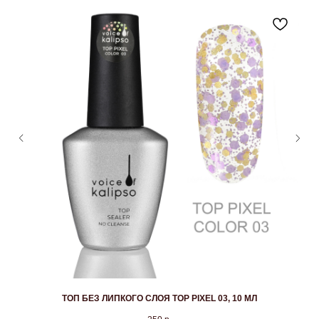
ТОП БЕЗ ЛИПКОГО СЛОЯ TOP PIXEL 03, 10 МЛ