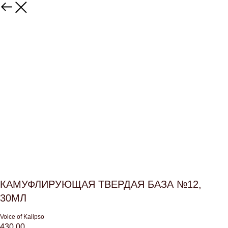
КАМУФЛИРУЮЩАЯ ТВЕРДАЯ БАЗА №12,
30МЛ
Voice of Kalipso
430,00