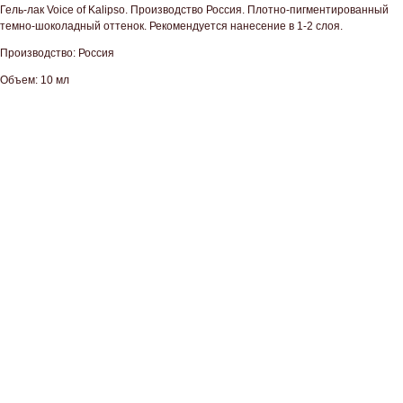
Гель-лак Voice of Kalipso. Производство Россия. Плотно-пигментированный
темно-шоколадный оттенок. Рекомендуется нанесение в 1-2 слоя.
Производство: Россия
Объем: 10 мл