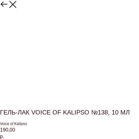
ГЕЛЬ-ЛАК VOICE OF KALIPSO №138, 10 МЛ
Voice of Kalipso
190,00
р.