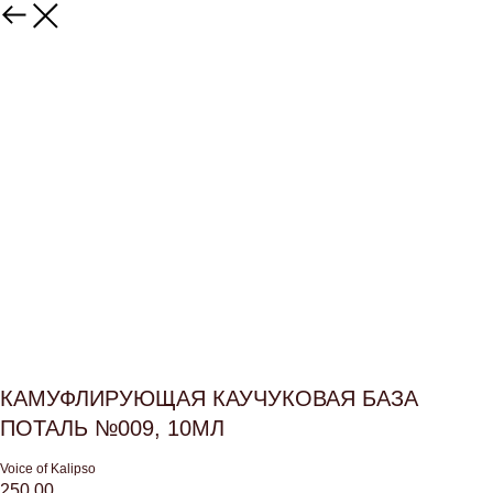
КАМУФЛИРУЮЩАЯ КАУЧУКОВАЯ БАЗА
ПОТАЛЬ №009, 10МЛ
Voice of Kalipso
250,00