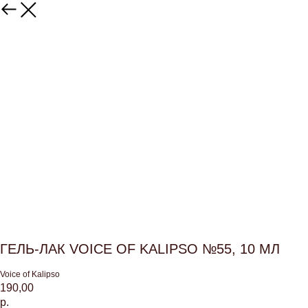
ГЕЛЬ-ЛАК VOICE OF KALIPSO №55, 10 МЛ
Voice of Kalipso
190,00
р.