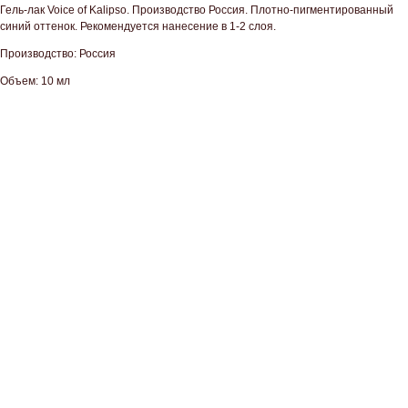
Гель-лак Voice of Kalipso. Производство Россия. Плотно-пигментированный
синий оттенок. Рекомендуется нанесение в 1-2 слоя.
Производство: Россия
Объем: 10 мл