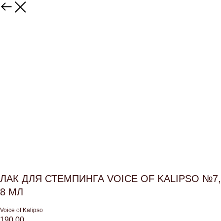
ЛАК ДЛЯ СТЕМПИНГА VOICE OF KALIPSO №7,
8 МЛ
Voice of Kalipso
190,00