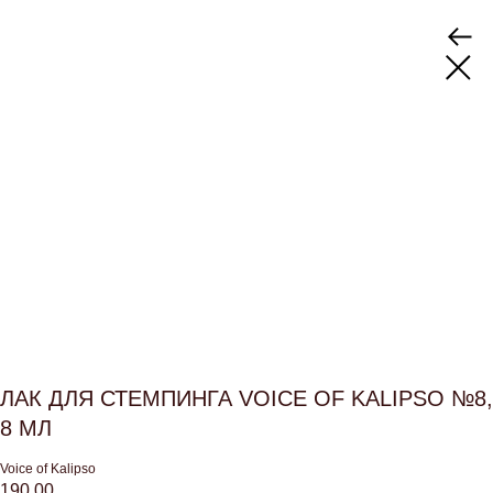
ЛАК ДЛЯ СТЕМПИНГА VOICE OF KALIPSO №8,
8 МЛ
Voice of Kalipso
190,00