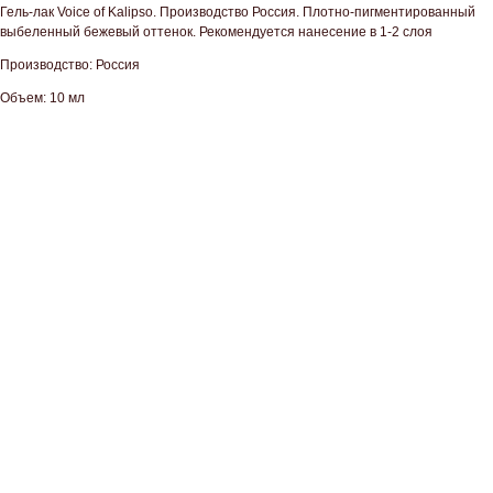
Гель-лак Voice of Kalipso. Производство Россия. Плотно-пигментированный
выбеленный бежевый оттенок. Рекомендуется нанесение в 1-2 слоя
Производство: Россия
Объем: 10 мл