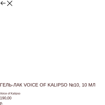
ГЕЛЬ-ЛАК VOICE OF KALIPSO №10, 10 МЛ
Voice of Kalipso
190,00
р.