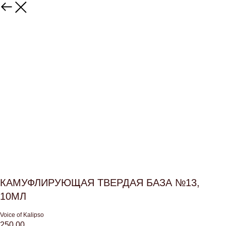
КАМУФЛИРУЮЩАЯ ТВЕРДАЯ БАЗА №13,
10МЛ
Voice of Kalipso
250,00