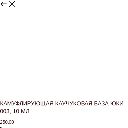
КАМУФЛИРУЮЩАЯ КАУЧУКОВАЯ БАЗА ЮКИ
003, 10 МЛ
250,00