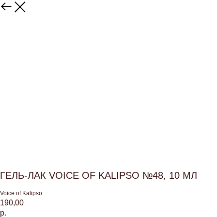
ГЕЛЬ-ЛАК VOICE OF KALIPSO №48, 10 МЛ
Voice of Kalipso
190,00
р.