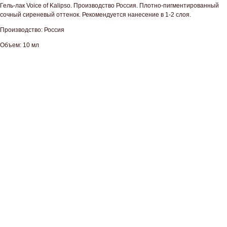
Гель-лак Voice of Kalipso. Производство Россия. Плотно-пигментированный
сочный сиреневый оттенок. Рекомендуется нанесение в 1-2 слоя.
Производство: Россия
Объем: 10 мл