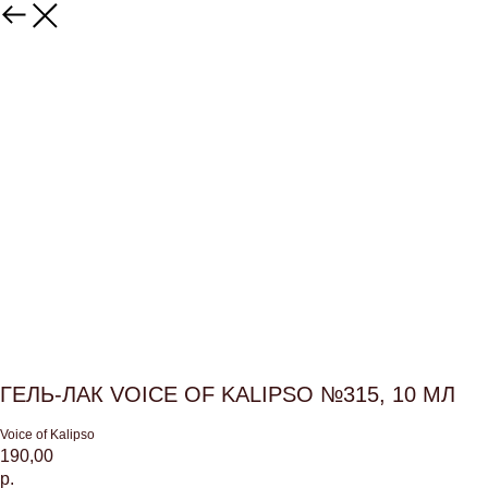
ГЕЛЬ-ЛАК VOICE OF KALIPSO №315, 10 МЛ
Voice of Kalipso
190,00
р.