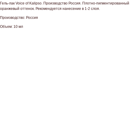
Гель-лак Voice of Kalipso. Производство Россия. Плотно-пигментированный
оранжевый оттенок. Рекомендуется нанесение в 1-2 слоя.
Производство: Россия
Объем: 10 мл