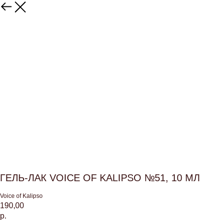
ГЕЛЬ-ЛАК VOICE OF KALIPSO №51, 10 МЛ
Voice of Kalipso
190,00
р.