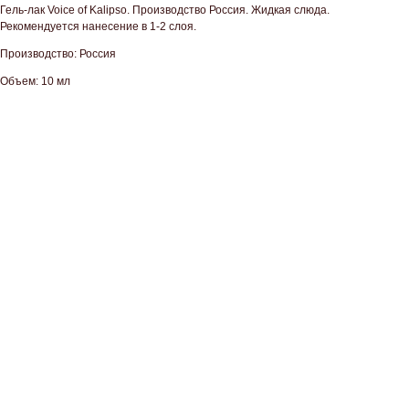
Гель-лак Voice of Kalipso. Производство Россия. Жидкая слюда.
Рекомендуется нанесение в 1-2 слоя.
Производство: Россия
Объем: 10 мл