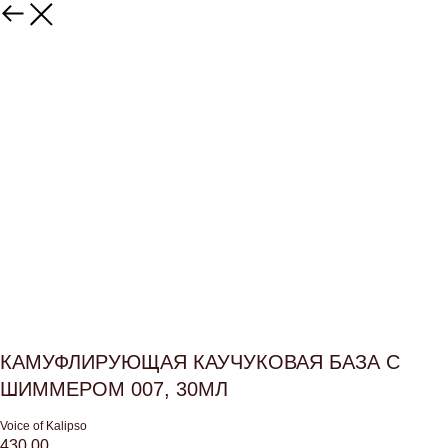
КАМУФЛИРУЮЩАЯ КАУЧУКОВАЯ БАЗА С
ШИММЕРОМ 007, 30МЛ
Voice of Kalipso
430,00