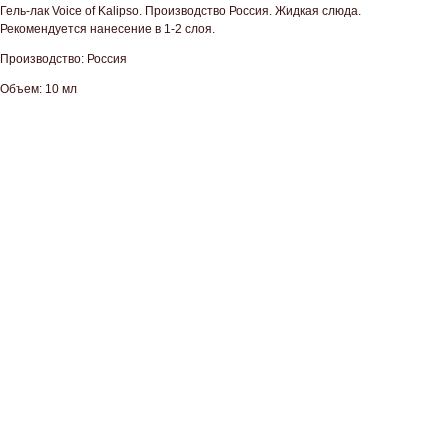
Гель-лак Voice of Kalipso. Производство Россия. Жидкая слюда.
Рекомендуется нанесение в 1-2 слоя.
Производство: Россия
Объем: 10 мл