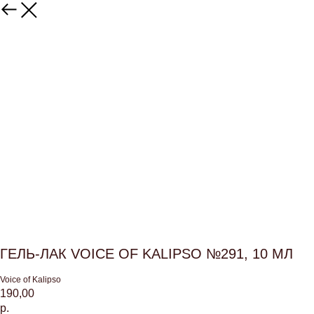
ГЕЛЬ-ЛАК VOICE OF KALIPSO №291, 10 МЛ
Voice of Kalipso
190,00
р.