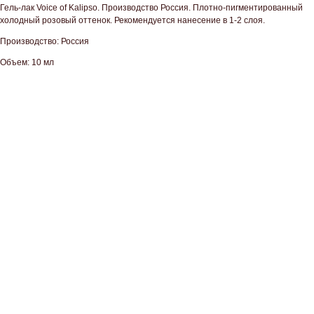
Гель-лак Voice of Kalipso. Производство Россия. Плотно-пигментированный
холодный розовый оттенок. Рекомендуется нанесение в 1-2 слоя.
Производство: Россия
Объем: 10 мл