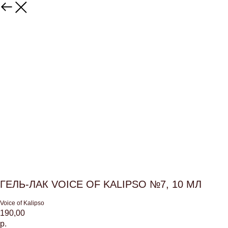
ГЕЛЬ-ЛАК VOICE OF KALIPSO №7, 10 МЛ
Voice of Kalipso
190,00
р.