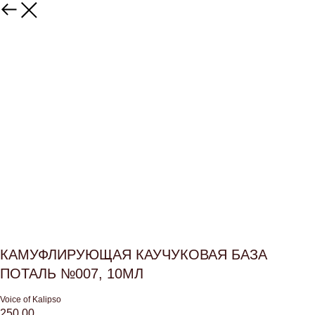
КАМУФЛИРУЮЩАЯ КАУЧУКОВАЯ БАЗА
ПОТАЛЬ №007, 10МЛ
Voice of Kalipso
250,00